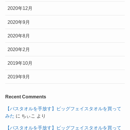
2020年12月
2020年9月
2020年8月
2020年2月
2019年10月
2019年9月
Recent Comments
【バスタオルを手放す】ビッグフェイスタオルを買って
みた
に
ちぃこ
より
【バスタオルを手放す】ビッグフェイスタオルを買って