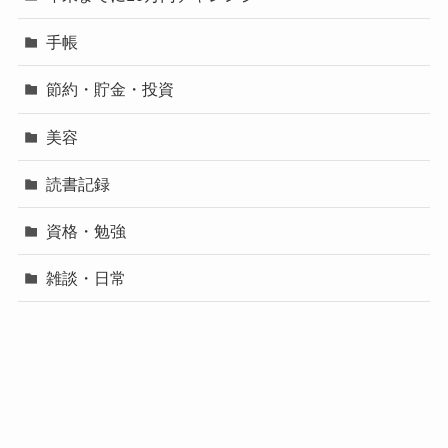
手帳
節約・貯金・投資
美容
読書記録
資格・勉強
雑談・日常