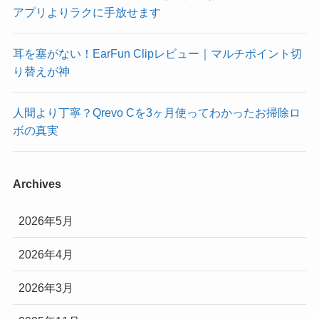
アプリよりラクに手放せます
耳を塞がない！EarFun Clipレビュー｜マルチポイント切
り替えが神
人間より丁寧？Qrevo Cを3ヶ月使ってわかったお掃除ロ
ボの真実
Archives
2026年5月
2026年4月
2026年3月