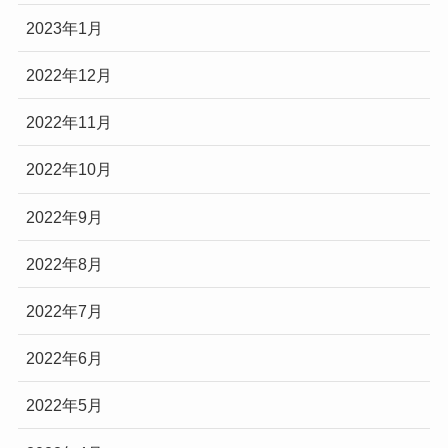
2023年1月
2022年12月
2022年11月
2022年10月
2022年9月
2022年8月
2022年7月
2022年6月
2022年5月