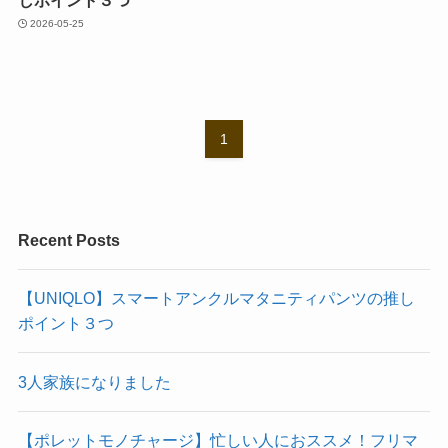
2026-05-25
1
Recent Posts
【UNIQLO】スマートアンクルマタニティパンツの推し
ポイント３つ
3人家族になりました
【ポレットモノチャージ】忙しい人におススメ！フリマ