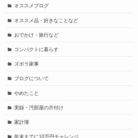
オススメブログ
オススメ品・好きなことなど
おでかけ・旅行など
コンパクトに暮らす
ズボラ家事
ブログについて
やめたこと
実録・汚部屋の片付け
家計簿
年末までに10万円チャレンジ