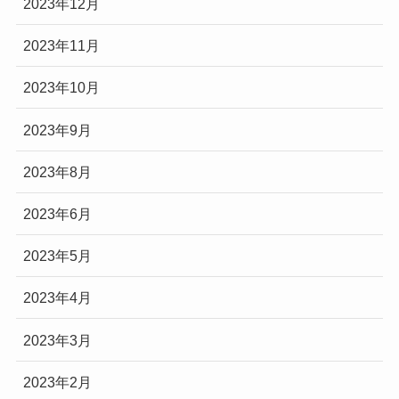
2023年12月
2023年11月
2023年10月
2023年9月
2023年8月
2023年6月
2023年5月
2023年4月
2023年3月
2023年2月