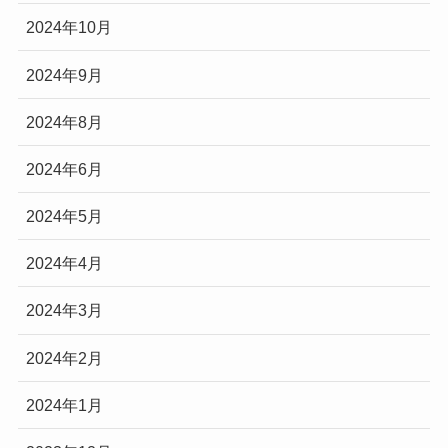
2024年10月
2024年9月
2024年8月
2024年6月
2024年5月
2024年4月
2024年3月
2024年2月
2024年1月