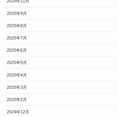
2025年11月
2025年9月
2025年8月
2025年7月
2025年6月
2025年5月
2025年4月
2025年3月
2025年2月
2024年12月