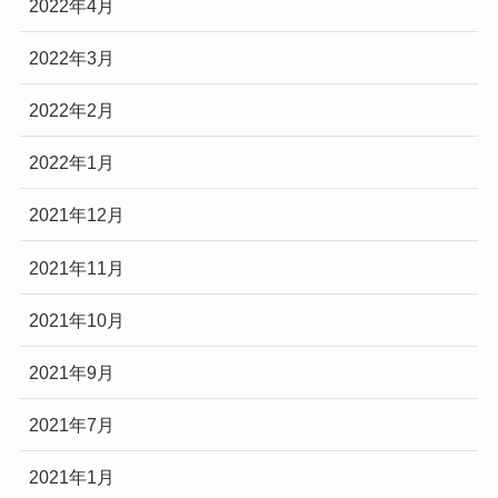
2022年4月
2022年3月
2022年2月
2022年1月
2021年12月
2021年11月
2021年10月
2021年9月
2021年7月
2021年1月