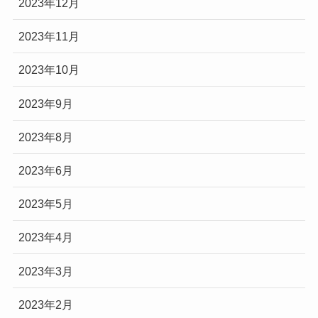
2023年12月
2023年11月
2023年10月
2023年9月
2023年8月
2023年6月
2023年5月
2023年4月
2023年3月
2023年2月