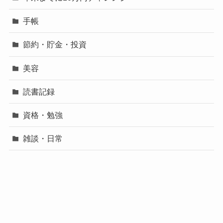
手帳
節約・貯金・投資
美容
読書記録
資格・勉強
雑談・日常