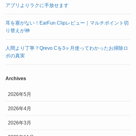
アプリよりラクに手放せます
耳を塞がない！EarFun Clipレビュー｜マルチポイント切
り替えが神
人間より丁寧？Qrevo Cを3ヶ月使ってわかったお掃除ロ
ボの真実
Archives
2026年5月
2026年4月
2026年3月