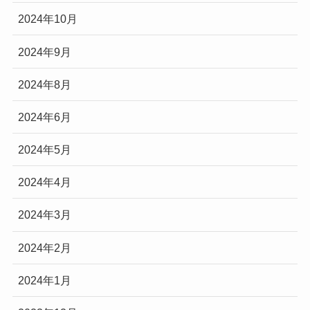
2024年10月
2024年9月
2024年8月
2024年6月
2024年5月
2024年4月
2024年3月
2024年2月
2024年1月