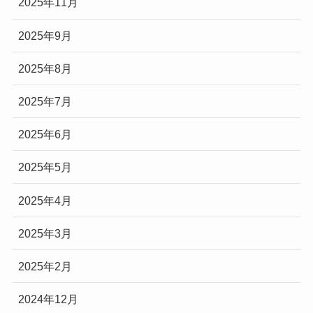
2025年11月
2025年9月
2025年8月
2025年7月
2025年6月
2025年5月
2025年4月
2025年3月
2025年2月
2024年12月