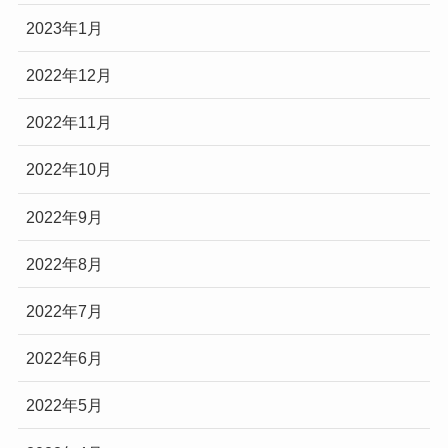
2023年1月
2022年12月
2022年11月
2022年10月
2022年9月
2022年8月
2022年7月
2022年6月
2022年5月