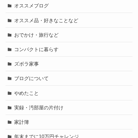
オススメブログ
オススメ品・好きなことなど
おでかけ・旅行など
コンパクトに暮らす
ズボラ家事
ブログについて
やめたこと
実録・汚部屋の片付け
家計簿
年末までに10万円チャレンジ