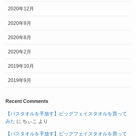
2020年12月
2020年9月
2020年8月
2020年2月
2019年10月
2019年9月
Recent Comments
【バスタオルを手放す】ビッグフェイスタオルを買って
みた
に
ちぃこ
より
【バスタオルを手放す】ビッグフェイスタオルを買って