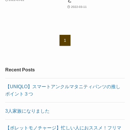
2022-03-11
1
Recent Posts
【UNIQLO】スマートアンクルマタニティパンツの推し
ポイント３つ
3人家族になりました
【ポレットモノチャージ】忙しい人におススメ！フリマ