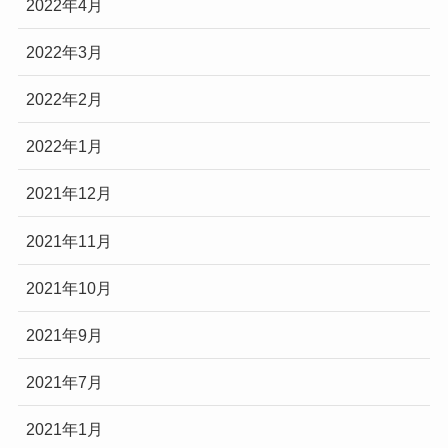
2022年4月
2022年3月
2022年2月
2022年1月
2021年12月
2021年11月
2021年10月
2021年9月
2021年7月
2021年1月