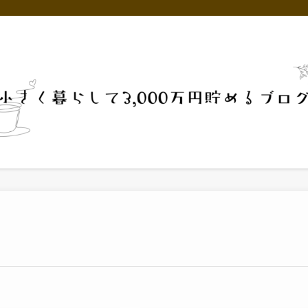
オススメ品・好きなことなど
やめたこと
プロフィール