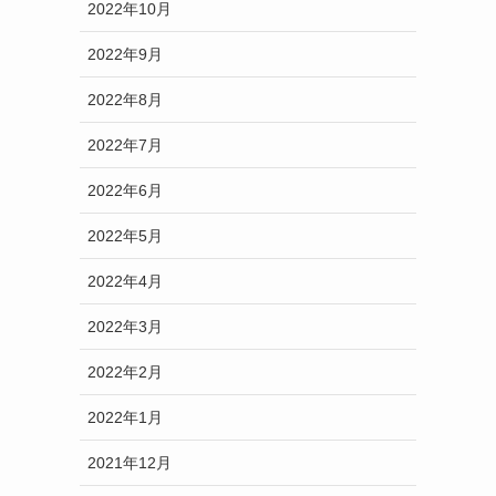
2022年10月
2022年9月
2022年8月
2022年7月
2022年6月
2022年5月
2022年4月
2022年3月
2022年2月
2022年1月
2021年12月