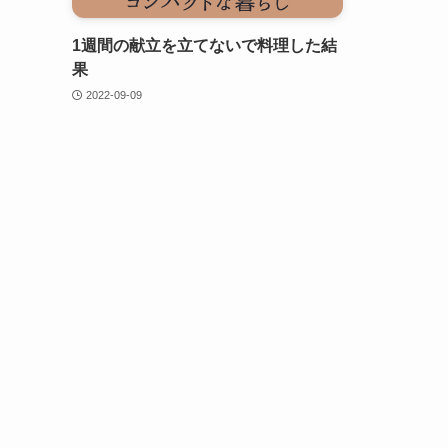
1週間の献立を立てないで料理した結
果
2022-09-09