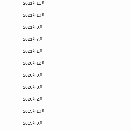
2021年11月
2021年10月
2021年9月
2021年7月
2021年1月
2020年12月
2020年9月
2020年8月
2020年2月
2019年10月
2019年9月