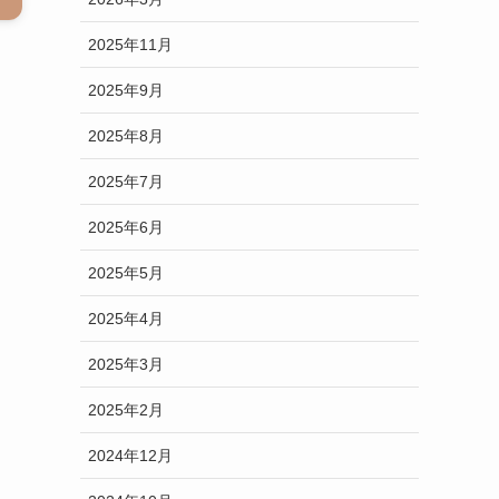
2025年11月
2025年9月
2025年8月
2025年7月
2025年6月
2025年5月
2025年4月
2025年3月
2025年2月
2024年12月