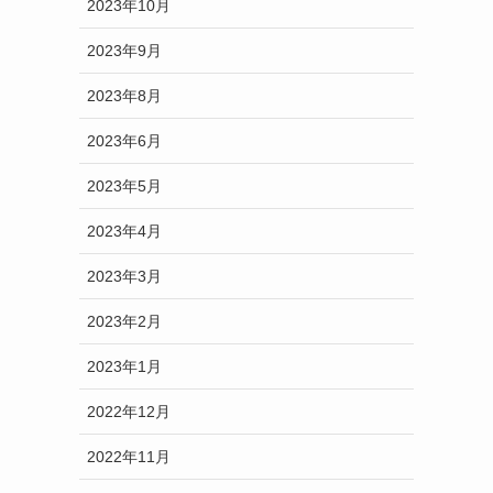
2023年10月
2023年9月
2023年8月
2023年6月
2023年5月
2023年4月
2023年3月
2023年2月
2023年1月
2022年12月
2022年11月