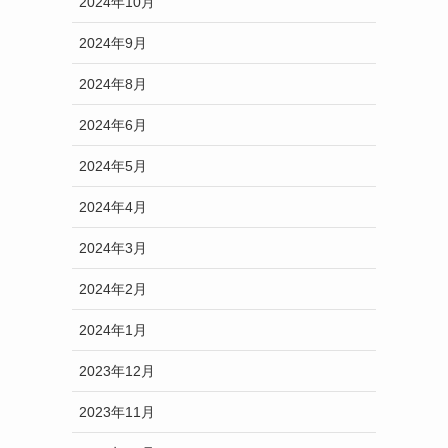
2024年10月
2024年9月
2024年8月
2024年6月
2024年5月
2024年4月
2024年3月
2024年2月
2024年1月
2023年12月
2023年11月