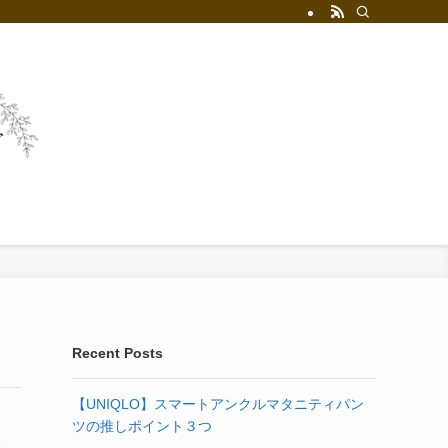
お問い合わせ
プライバシーポリシー
Recent Posts
【UNIQLO】スマートアンクルマタニティパン
ツの推しポイント３つ