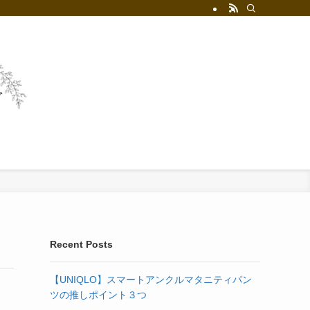
お問い合わせ
プライバシーポリシー
Recent Posts
【UNIQLO】スマートアンクルマタニティパン
ツの推しポイント３つ