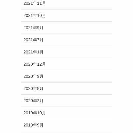
2021年11月
2021年10月
2021年9月
2021年7月
2021年1月
2020年12月
2020年9月
2020年8月
2020年2月
2019年10月
2019年9月