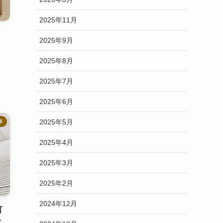
2025年11月
2025年9月
2025年8月
2025年7月
2025年6月
2025年5月
事
2025年4月
2025年3月
2025年2月
2024年12月
可
よ