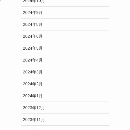
2024年10月
2024年9月
2024年8月
2024年6月
2024年5月
2024年4月
2024年3月
2024年2月
2024年1月
2023年12月
2023年11月