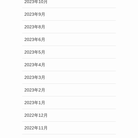
2023年10月
2023年9月
2023年8月
2023年6月
2023年5月
2023年4月
2023年3月
2023年2月
2023年1月
2022年12月
2022年11月