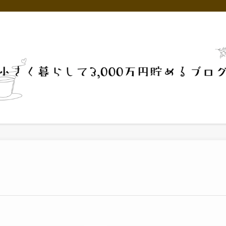
オススメ品・好きなことなど
やめたこと
プロフィール