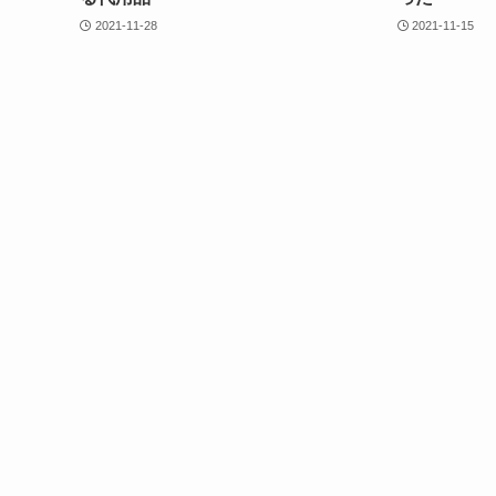
2021-11-28
2021-11-15