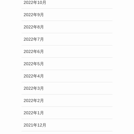
2022年10月
2022年9月
2022年8月
2022年7月
2022年6月
2022年5月
2022年4月
2022年3月
2022年2月
2022年1月
2021年12月