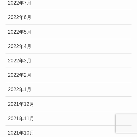
2022年7月
2022年6月
2022年5月
2022年4月
2022年3月
2022年2月
2022年1月
2021年12月
2021年11月
2021年10月