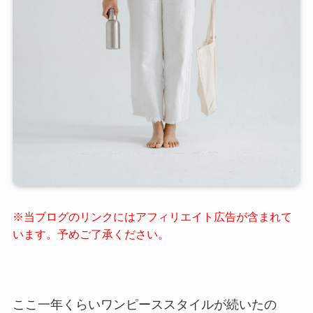
※当ブログのリンクにはアフィリエイト広告が含まれて
います。予めご了承ください。
ここ一年くらいワンピーススタイルが続いたの