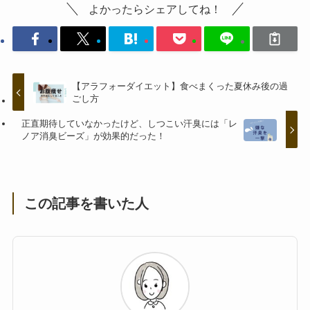
よかったらシェアしてね！
【アラフォーダイエット】食べまくった夏休み後の過
ごし方
正直期待していなかったけど、しつこい汗臭には「レ
ノア消臭ビーズ」が効果的だった！
この記事を書いた人