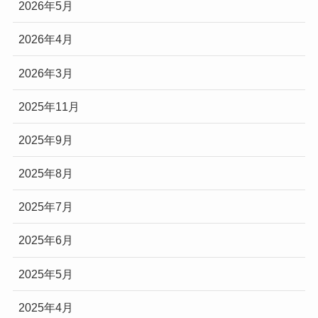
2026年5月
2026年4月
2026年3月
2025年11月
2025年9月
2025年8月
2025年7月
2025年6月
2025年5月
2025年4月