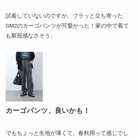
試着していないのですが、フラッと立ち寄った
SM2のカーゴパンツが可愛かった！家の中で着て
も窮屈感なさそう。
カーゴパンツ、良いかも！
でもちょっと生地が薄くて、春秋用って感じでし