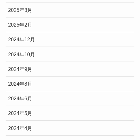
2025年3月
2025年2月
2024年12月
2024年10月
2024年9月
2024年8月
2024年6月
2024年5月
2024年4月