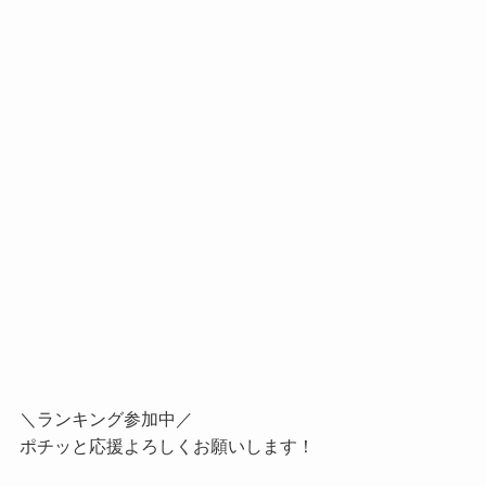
＼ランキング参加中／
ポチッと応援よろしくお願いします！