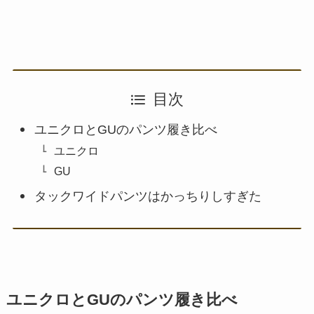
目次
ユニクロとGUのパンツ履き比べ
ユニクロ
GU
タックワイドパンツはかっちりしすぎた
ユニクロとGUのパンツ履き比べ