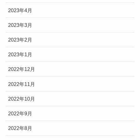
2023年4月
2023年3月
2023年2月
2023年1月
2022年12月
2022年11月
2022年10月
2022年9月
2022年8月