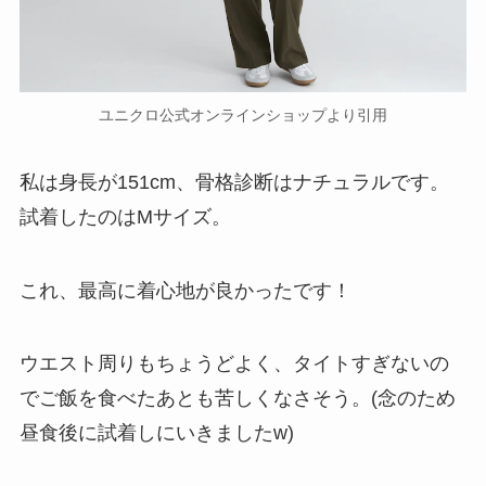
ユニクロ公式オンラインショップより引用
私は身長が151cm、骨格診断はナチュラルです。
試着したのはMサイズ。
これ、最高に着心地が良かったです！
ウエスト周りもちょうどよく、タイトすぎないの
でご飯を食べたあとも苦しくなさそう。(念のため
昼食後に試着しにいきましたw)