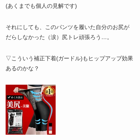
(あくまでも個人の見解です)
それにしても、このパンツを履いた自分のお尻が
だらしなかった（涙）尻トレ頑張ろう…。
▽こういう補正下着(ガードル)もヒップアップ効果
あるのかな？