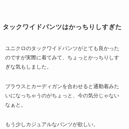
タックワイドパンツはかっちりしすぎた
ユニクロのタックワイドパンツがとても良かった
のですが実際に着てみて、ちょっとかっちりしす
ぎな気もしました。
ブラウスとカーディガンを合わせると通勤着みた
いになっちゃうのがちょっと、今の気分じゃない
なぁと。
もう少しカジュアルなパンツが欲しい。