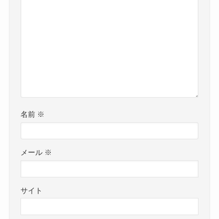
名前
※
メール
※
サイト