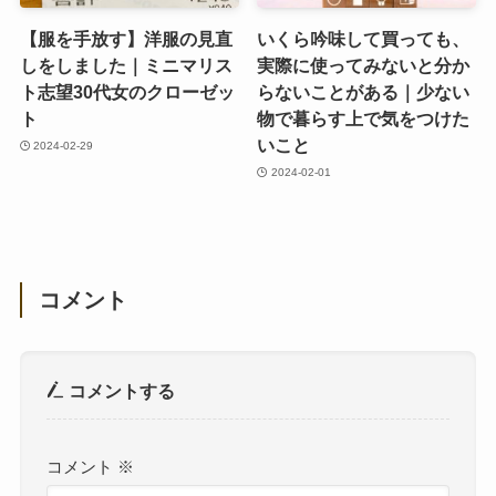
【服を手放す】洋服の見直
いくら吟味して買っても、
しをしました｜ミニマリス
実際に使ってみないと分か
ト志望30代女のクローゼッ
らないことがある｜少ない
ト
物で暮らす上で気をつけた
いこと
2024-02-29
2024-02-01
コメント
コメントする
コメント
※