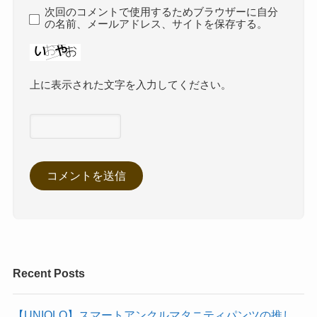
次回のコメントで使用するためブラウザーに自分
の名前、メールアドレス、サイトを保存する。
上に表示された文字を入力してください。
Recent Posts
【UNIQLO】スマートアンクルマタニティパンツの推し