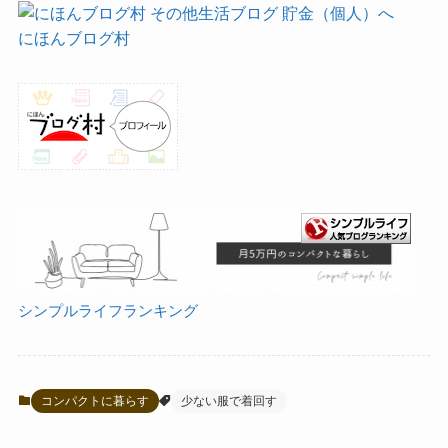
にほんブログ村
シンプルライフランキング
コンパクトに暮らす
少ない服で着回す