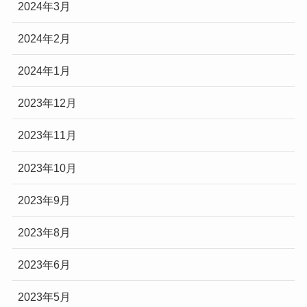
2024年3月
2024年2月
2024年1月
2023年12月
2023年11月
2023年10月
2023年9月
2023年8月
2023年6月
2023年5月