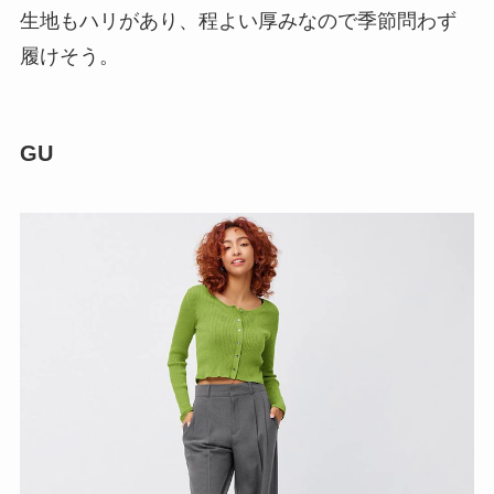
生地もハリがあり、程よい厚みなので季節問わず
履けそう。
GU