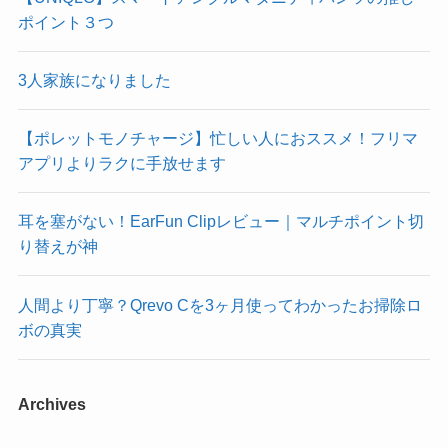
ポイント３つ
3人家族になりました
【ポレットモノチャージ】忙しい人におススメ！フリマ
アプリよりラクに手放せます
耳を塞がない！EarFun Clipレビュー｜マルチポイント切
り替えが神
人間より丁寧？Qrevo Cを3ヶ月使ってわかったお掃除ロ
ボの真実
Archives