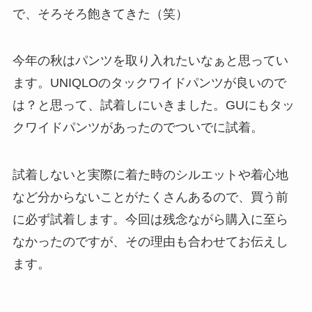
で、そろそろ飽きてきた（笑）
今年の秋はパンツを取り入れたいなぁと思ってい
ます。UNIQLOのタックワイドパンツが良いので
は？と思って、試着しにいきました。GUにもタッ
クワイドパンツがあったのでついでに試着。
試着しないと実際に着た時のシルエットや着心地
など分からないことがたくさんあるので、買う前
に必ず試着します。今回は残念ながら購入に至ら
なかったのですが、その理由も合わせてお伝えし
ます。