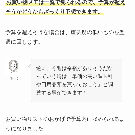
お買い物メモは一覧で見られるので、予算が超え
そうかどうかもざっくり予想できます。
予算を超えそうな場合は、重要度の低いものを翌
週に回します。
逆に、今週は余裕がありそうだな
っていう時は「単価の高い調味料
ちぃこ
や日用品類を買っておこう」と調
整する事ができます！
お買い物リストのおかげで予算内に収められるよ
うになりました。