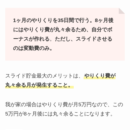
1ヶ月のやりくりを35日間で行う。8ヶ月後
にはやりくり費が丸々余るため、自分でボ
ーナスが作れる
。
ただし、スライドさせる
のは変動費のみ。
スライド貯金最大のメリットは、
やりくり費が
丸々余る月が発生すること。
我が家の場合はやりくり費が月5万円なので、この
5万円が8ヶ月後には丸々余ることになります。