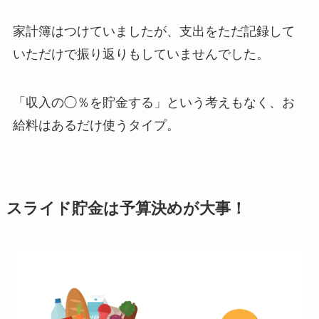
家計簿はつけていましたが、支出をただ記録して
いただけで振り返りもしていませんでした。
「収入の◯％を貯金する」という考えもなく、お
給料はあるだけ使うタイプ。
スライド貯金は予算決めが大事！