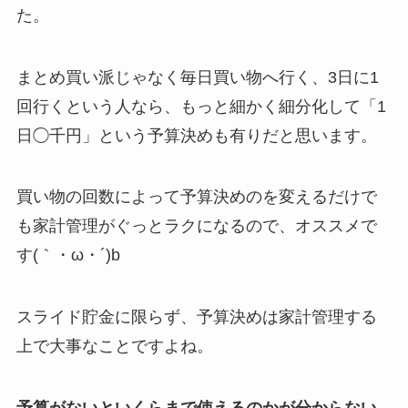
た。
まとめ買い派じゃなく毎日買い物へ行く、3日に1
回行くという人なら、もっと細かく細分化して「1
日◯千円」という予算決めも有りだと思います。
買い物の回数によって予算決めのを変えるだけで
も家計管理がぐっとラクになるので、オススメで
す(｀・ω・´)b
スライド貯金に限らず、予算決めは家計管理する
上で大事なことですよね。