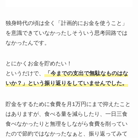
独身時代の頃は全く「計画的にお金を使うこと」
を意識できていなかったしそういう思考回路では
なかったんです。
とにかくお金を貯めたい！
というだけで、
「今までの支出で無駄なものはな
いか？」という振り返りをしていませんでした。
貯金をするために食費を月1万円にまで抑えたこと
はありますが、食べる量を減らしたり、一日三食
食べなかったりと無理をしながら食費を削ってい
たので節約ではなかったなぁと、振り返ってみて