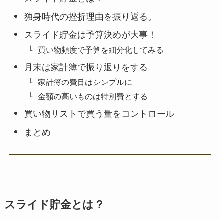
独身時代の挫折理由を振り返る。
スライド貯金は予算決めが大事！
買い物頻度で予算を細分化してみる
月末は家計簿で振り返りをする
家計簿の費目はシンプルに
金額の高いものは特別費とする
買い物リストで買う量をコントロール
まとめ
スライド貯金とは？