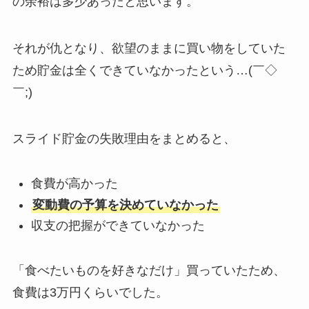
の余裕は多少あったと思います。
それが仇となり、欲望のままに買い物をしていた
ため貯金は全くできていなかったという…(￣◇
￣;)
スライド貯金の失敗理由をまとめると、
食費が高かった
変動費の予算を決めていなかった
収支の把握ができていなかった
「食べたいものを好きなだけ」買っていたため、
食費は3万円くらいでした。