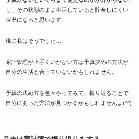
予算がないといくらまで使えるのかが分からない
し、その状態のまま生活していると貯金しにくい
状況になると思います。
現に私はそうでした…
家計管理が上手くいかない方は予算決めの方法が
自分の生活と合っていないかもしれません。
予算の決め方を色々やってみて、振り返ることで
自分にあった方法が見つかるかもしれませんよ(^^)