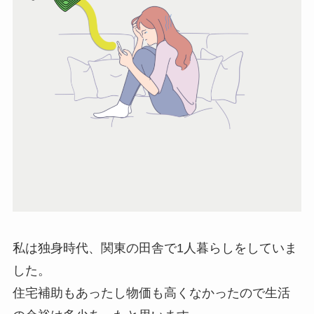
私は独身時代、関東の田舎で1人暮らしをしていま
した。
住宅補助もあったし物価も高くなかったので生活