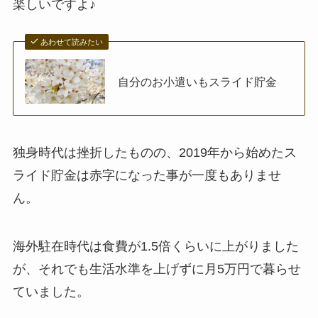
楽しいですよ♪
あわせて読みたい
自分のお小遣いもスライド貯金
独身時代は挫折したものの、2019年から始めたス
ライド貯金は赤字になった事が一度もありませ
ん。
海外駐在時代は食費が1.5倍くらいに上がりました
が、それでも生活水準を上げずに月5万円で暮らせ
ていました。