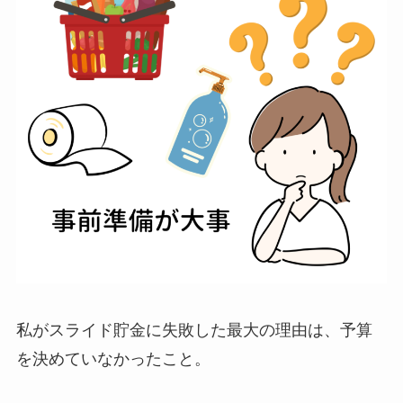
私がスライド貯金に失敗した最大の理由は、予算
を決めていなかったこと。