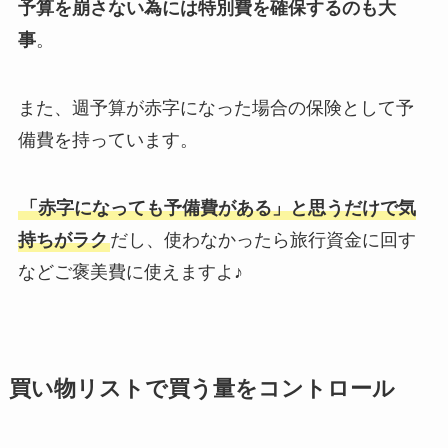
予算を崩さない為には特別費を確保するのも大
事
。
また、週予算が赤字になった場合の保険として予
備費を持っています。
「赤字になっても予備費がある」と思うだけで気
持ちがラク
だし、使わなかったら旅行資金に回す
などご褒美費に使えますよ♪
買い物リストで買う量をコントロール