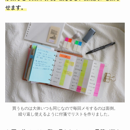
せます。
買うものは大体いつも同じなので毎回メモするのは面倒。
繰り返し使えるように付箋でリストを作りました。