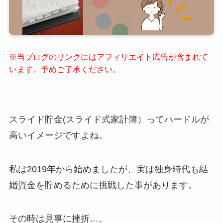
※当ブログのリンクにはアフィリエイト広告が含まれて
います。予めご了承ください。
スライド貯金(スライド式家計簿）ってハードルが
高いイメージですよね。
私は2019年から始めましたが、実は独身時代も結
婚資金を貯めるために挑戦した事があります。
その時は見事に挫折…。