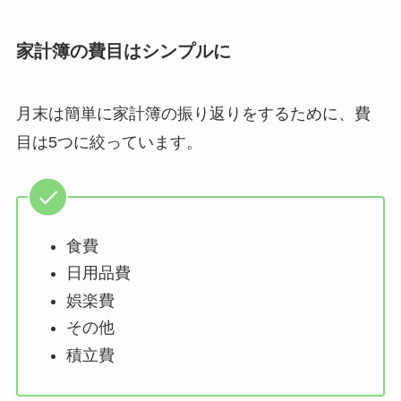
家計簿の費目はシンプルに
月末は簡単に家計簿の振り返りをするために、費
目は5つに絞っています。
食費
日用品費
娯楽費
その他
積立費