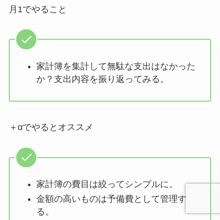
月1でやること
家計簿を集計して無駄な支出はなかった
か？支出内容を振り返ってみる。
＋αでやるとオススメ
家計簿の費目は絞ってシンプルに。
金額の高いものは予備費として管理す
る。