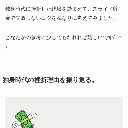
独身時代に挫折した経験を踏まえて、スライド貯
金で失敗しないコツを私なりに考えてみました。
どなたかの参考に少しでもなれれば嬉しいです( ^^
)
独身時代の挫折理由を振り返る。