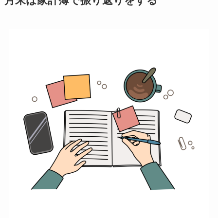
月末は家計簿で振り返りをする