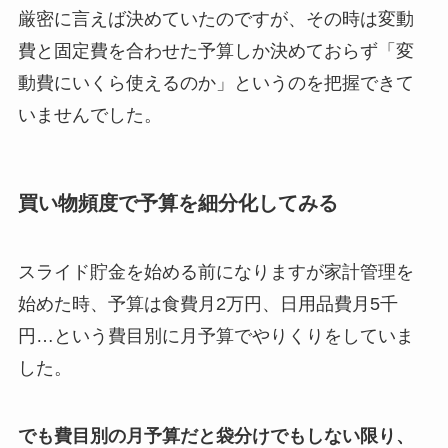
厳密に言えば決めていたのですが、その時は変動
費と固定費を合わせた予算しか決めておらず「変
動費にいくら使えるのか」というのを把握できて
いませんでした。
買い物頻度で予算を細分化してみる
スライド貯金を始める前になりますが家計管理を
始めた時、予算は食費月2万円、日用品費月5千
円…という費目別に月予算でやりくりをしていま
した。
でも費目別の月予算だと袋分けでもしない限り、