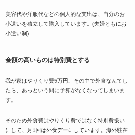
美容代や洋服代などの個人的な支出は、自分のお
小遣いを積立して購入しています。(夫婦ともにお
小遣い制)
金額の高いものは特別費とする
我が家はやりくり費5万円。その中で外食なんてし
たら、あっという間に予算がなくなってしまいま
す。
そのため外食費はやりくり費ではなく特別費扱い
にして、月1回は外食デーにしています。海外駐在