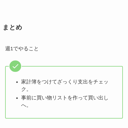
まとめ
週1でやること
家計簿をつけてざっくり支出をチェッ
ク。
事前に買い物リストを作って買い出し
へ。