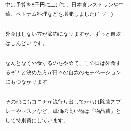
中は予算を8千円に上げて、日本食レストランや中
華、ベトナム料理などを堪能しました( ´ ▽ ` )
外食はしない方が節約になりますが、ずっと自炊
はしんどいです。
なんとなく外食するのをやめて、この日は外食す
るぞ！と決めた方が日々の自炊のモチベーション
にもつながります。
その他にもコロナが流行り出してからは除菌スプ
レーやマスクなど、単価の高い物は「物品費」と
して特別費にしています。