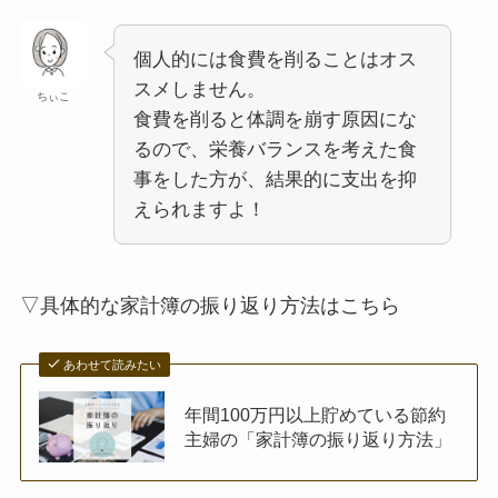
個人的には食費を削ることはオス
スメしません。
ちぃこ
食費を削ると体調を崩す原因にな
るので、栄養バランスを考えた食
事をした方が、結果的に支出を抑
えられますよ！
▽具体的な家計簿の振り返り方法はこちら
あわせて読みたい
年間100万円以上貯めている節約
主婦の「家計簿の振り返り方法」