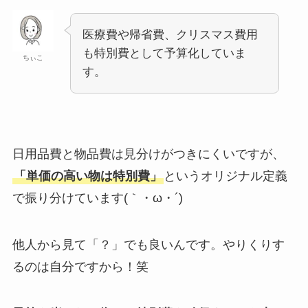
医療費や帰省費、クリスマス費用
も特別費として予算化していま
ちぃこ
す。
日用品費と物品費は見分けがつきにくいですが、
「単価の高い物は特別費」
というオリジナル定義
で振り分けています(｀・ω・´)
他人から見て「？」でも良いんです。やりくりす
るのは自分ですから！笑