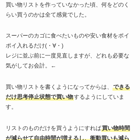
買い物リストを作っていなかった頃、何をどのく
らい買うのかは全て感覚でした。
スーパーのカゴに食べたいものや安い食材をポイ
ポイ入れるだけ(・∀・)
レジに並ぶ前に一度見直しますが、どれも必要な
気がしてお会計。←
買い物リストを書くようになってからは、
できる
だけ思考停止状態で買い物
するようにしていま
す。
リストのものだけを買うようにすれば
買い物時間
が減らせて自由時間が増えるし、衝動買いも減ら