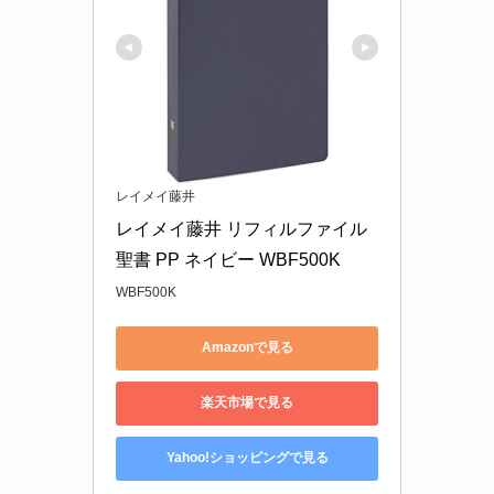
レイメイ藤井
レイメイ藤井 リフィルファイル 
聖書 PP ネイビー WBF500K
WBF500K
Amazonで見る
楽天市場で見る
Yahoo!ショッピングで見る