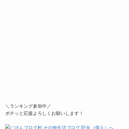
＼ランキング参加中／
ポチッと応援よろしくお願いします！