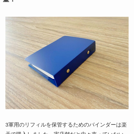
3軍用のリフィルを保管するためのバインダーは楽