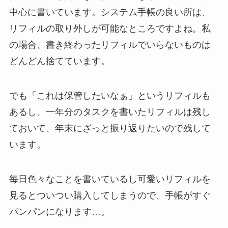
中心に書いています。システム手帳の良い所は、
リフィルの取り外しが可能なところですよね。私
の場合、書き終わったリフィルでいらないものは
どんどん捨てています。
でも「これは保管したいなぁ」というリフィルも
あるし、一年分のタスクを書いたリフィルは残し
ておいて、年末にざっと振り返りたいので残して
います。
毎日色々なことを書いているし可愛いリフィルを
見るとついつい購入してしまうので、手帳がすぐ
パンパンになります…。