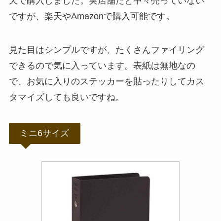
天で購入しました。実店舗だと中々売っていない
ですが、楽天やAmazonで購入可能です。
見た目はシンプルですが、たくさんファイリング
できるので気に入っています。表紙は無地なの
で、お気に入りのステッカーを貼ったりしてカス
タマイズしても良いですね。
ミニ6サイズ