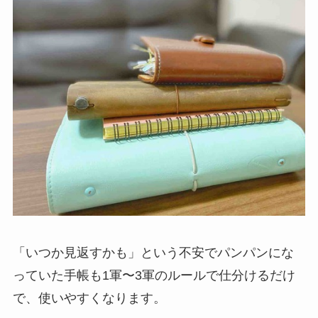
「いつか見返すかも」という不安でパンパンにな
っていた手帳も1軍〜3軍のルールで仕分けるだけ
で、使いやすくなります。