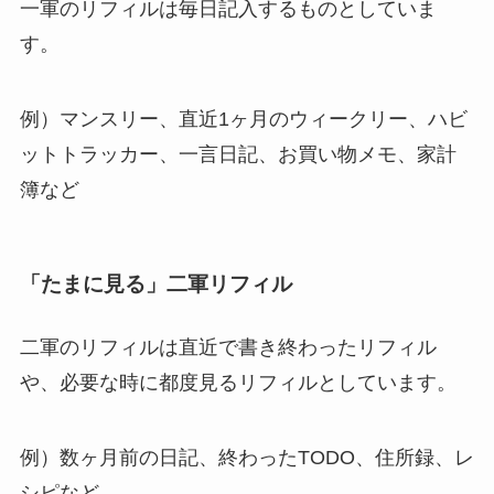
一軍のリフィルは毎日記入するものとしていま
す。
例）マンスリー、直近1ヶ月のウィークリー、ハビ
ットトラッカー、一言日記、お買い物メモ、家計
簿など
「たまに見る」二軍リフィル
二軍のリフィルは直近で書き終わったリフィル
や、必要な時に都度見るリフィルとしています。
例）数ヶ月前の日記、終わったTODO、住所録、レ
シピなど