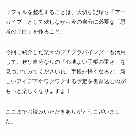
リフィルを整理することは、大切な記録を「アー
カイブ」として残しながら今の自分に必要な「思
考の余白」を作ること。
今回ご紹介した楽天のプチプラバインダーも活用
して、ぜひ自分なりの「心地よい手帳の重さ」を
見つけてみてくださいね。手帳が軽くなると、新
しいアイデアやワクワクする予定を書き込むのが
もっと楽しくなりますよ！
ここまでお読みいただきありがとうございまし
た。