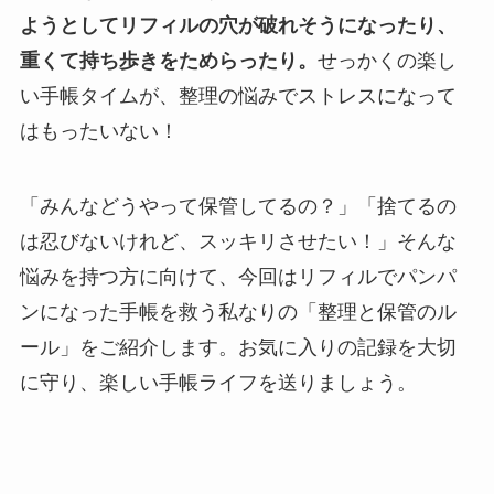
ようとしてリフィルの穴が破れそうになったり、
重くて持ち歩きをためらったり。
せっかくの楽し
い手帳タイムが、整理の悩みでストレスになって
はもったいない！
「みんなどうやって保管してるの？」「捨てるの
は忍びないけれど、スッキリさせたい！」そんな
悩みを持つ方に向けて、今回はリフィルでパンパ
ンになった手帳を救う私なりの「整理と保管のル
ール」をご紹介します。お気に入りの記録を大切
に守り、楽しい手帳ライフを送りましょう。