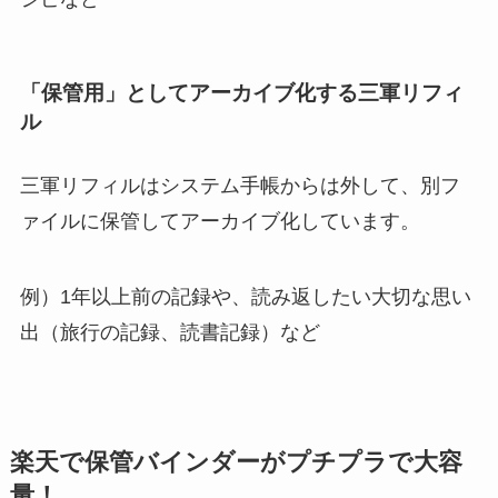
「保管用」としてアーカイブ化する三軍リフィ
ル
三軍リフィルはシステム手帳からは外して、別フ
ァイルに保管してアーカイブ化しています。
例）1年以上前の記録や、読み返したい大切な思い
出（旅行の記録、読書記録）など
楽天で保管バインダーがプチプラで大容
量！