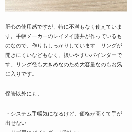
肝心の使用感ですが、特に不満もなく使えていま
す。手帳メーカーのレイメイ藤井が作っているも
のなので、作りもしっかりしています。リングが
開きにくいなどもなく、扱いやすいバインダーで
す。リング径も大きめなのため大容量なのもお気
に入りです。
保管以外にも、
・システム手帳気になるけど、価格が高くて手が
出せない