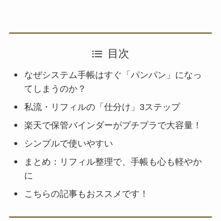
目次
なぜシステム手帳はすぐ「パンパン」になっ
てしまうのか？
私流・リフィルの「仕分け」3ステップ
楽天で保管バインダーがプチプラで大容量！
シンプルで使いやすい
まとめ：リフィル整理で、手帳も心も軽やか
に
こちらの記事もおススメです！