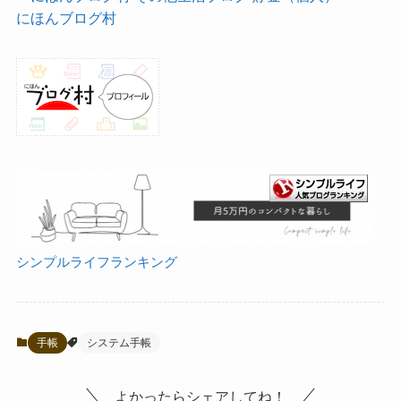
にほんブログ村
シンプルライフランキング
手帳
システム手帳
よかったらシェアしてね！