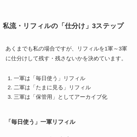
私流・リフィルの「仕分け」3ステップ
あくまでも私の場合ですが、リフィルを1軍～3軍
に仕分けして残す・残さないかを決めています。
一軍は「毎日使う」リフィル
二軍は「たまに見る」リフィル
三軍は「保管用」としてアーカイブ化
「毎日使う」一軍リフィル