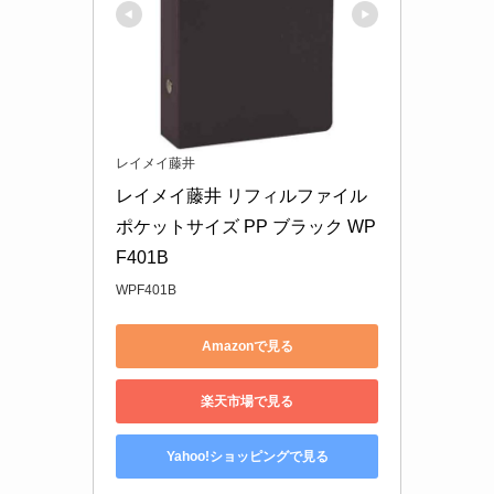
レイメイ藤井
レイメイ藤井 リフィルファイル 
ポケットサイズ PP ブラック WP
F401B
WPF401B
Amazonで見る
楽天市場で見る
Yahoo!ショッピングで見る