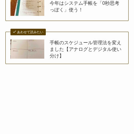
今年はシステム手帳を「0秒思考
っぽく」使う！
あわせて読みたい
手帳のスケジュール管理法を変え
ました【アナログとデジタル使い
分け】