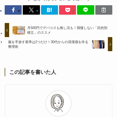
月500円でデパコスも推し活も！我慢しない「目的別
積立」のススメ
服を手放す基準は2つだけ！30代からの清潔感を作る
整理術
この記事を書いた人