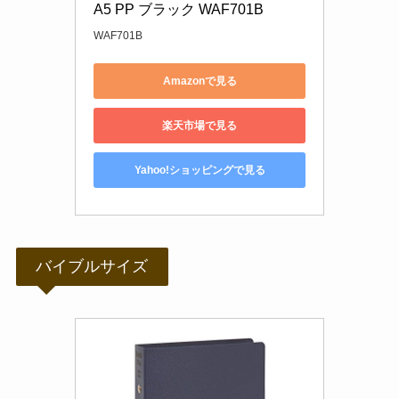
A5 PP ブラック WAF701B
WAF701B
Amazonで見る
楽天市場で見る
Yahoo!ショッピングで見る
バイブルサイズ