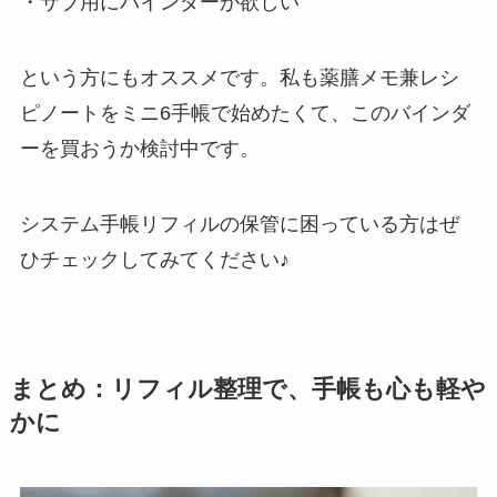
・サブ用にバインダーが欲しい
という方にもオススメです。私も薬膳メモ兼レシ
ピノートをミニ6手帳で始めたくて、このバインダ
ーを買おうか検討中です。
システム手帳リフィルの保管に困っている方はぜ
ひチェックしてみてください♪
まとめ：リフィル整理で、手帳も心も軽や
かに