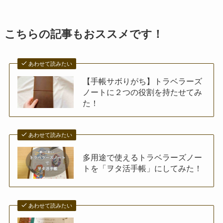
こちらの記事もおススメです！
あわせて読みたい
【手帳サボりがち】トラベラーズ
ノートに２つの役割を持たせてみ
た！
あわせて読みたい
多用途で使えるトラベラーズノー
トを「ヲタ活手帳」にしてみた！
あわせて読みたい