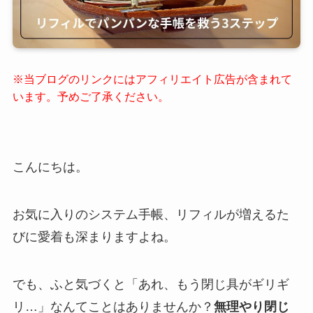
※当ブログのリンクにはアフィリエイト広告が含まれて
います。予めご了承ください。
こんにちは。
お気に入りのシステム手帳、リフィルが増えるた
びに愛着も深まりますよね。
でも、ふと気づくと「あれ、もう閉じ具がギリギ
リ…」なんてことはありませんか？
無理やり閉じ