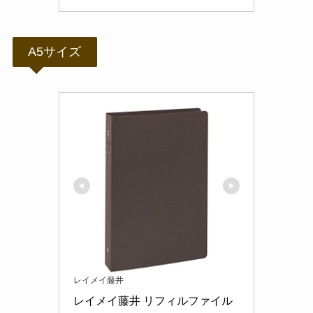
A5サイズ
レイメイ藤井
レイメイ藤井 リフィルファイル 