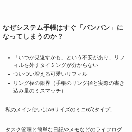
なぜシステム手帳はすぐ「パンパン」に
なってしまうのか？
「いつか見返すかも」という不安があり、リフ
ィルを外すタイミングが分からない
ついつい増える可愛いリフィル
リング径の限界（手帳のリング径と実際の書き
込み量のミスマッチ）
私のメイン使いはA6サイズのミニ6穴タイプ。
タスク管理と簡単な日記やメモなどのライフログ