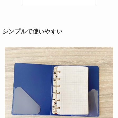
シンプルで使いやすい